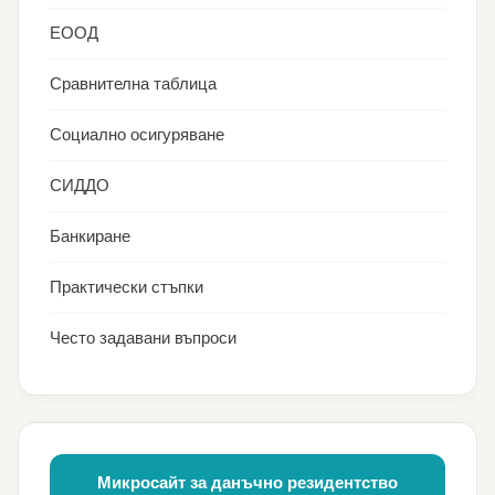
ЕООД
Сравнителна таблица
Социално осигуряване
СИДДО
Банкиране
Практически стъпки
Често задавани въпроси
Микросайт за данъчно резидентство