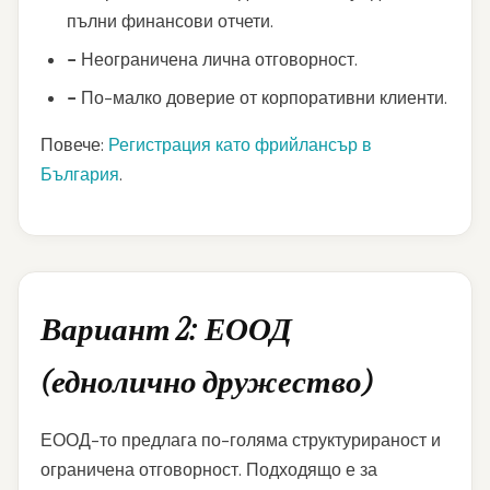
пълни финансови отчети.
−
Неограничена лична отговорност.
−
По-малко доверие от корпоративни клиенти.
Повече:
Регистрация като фрийлансър в
България
.
Вариант 2: ЕООД
(еднолично дружество)
ЕООД-то предлага по-голяма структурираност и
ограничена отговорност. Подходящо е за