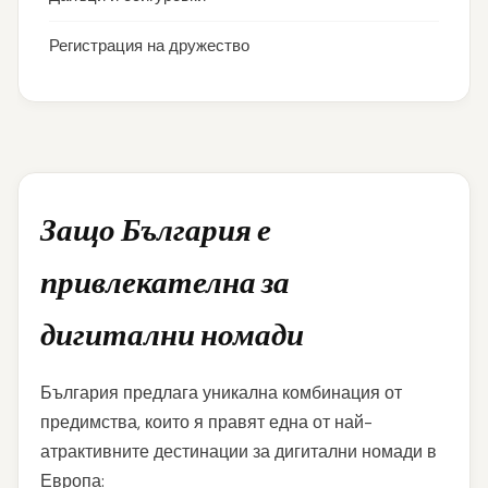
Регистрация на дружество
Защо България е
привлекателна за
дигитални номади
България предлага уникална комбинация от
предимства, които я правят една от най-
атрактивните дестинации за дигитални номади в
Европа: