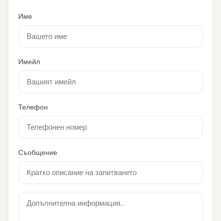
Име
Имейл
Телефон
Съобщение