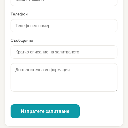
Телефон
Съобщение
Изпратете запитване