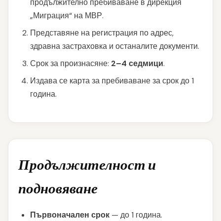
продължително пребиваване в дирекция
„Миграция“ на МВР.
Представяне на регистрация по адрес,
здравна застраховка и останалите документи.
Срок за произнасяне:
2–4 седмици
.
Издава се карта за пребиваване за срок до 1
година.
Продължителност и
подновяване
Първоначален срок
— до 1 година.