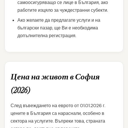
самоосигуряващо се лице в България, ако
работите изцяло за чуждестранни субекти.
Ако желаете да предлагате услуги и на
български пазар, ще Ви е необходима
допълнителна регистрация.
Цена на живот в София
(2026)
След въвеждането на еврото от 01.01.2026 г.
цените в България са нараснали, особено в
сектора на услугите. Въпреки това, страната