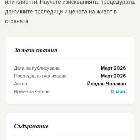
или клиенти. Научете изискванията, процедурата,
данъчните последици и цената на живот в
страната.
За тази статия
Дата на публикуване
Март 2026
Последна актуализация
Март 2026
Автор
Йордан Чолаков
Време за четене
12 мин.
Съдържание