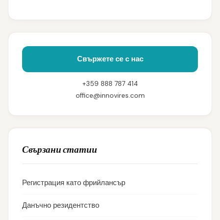
Свържете се с нас
+359 888 787 414
office@innovires.com
Свързани статии
Регистрация като фрийлансър
Данъчно резидентство