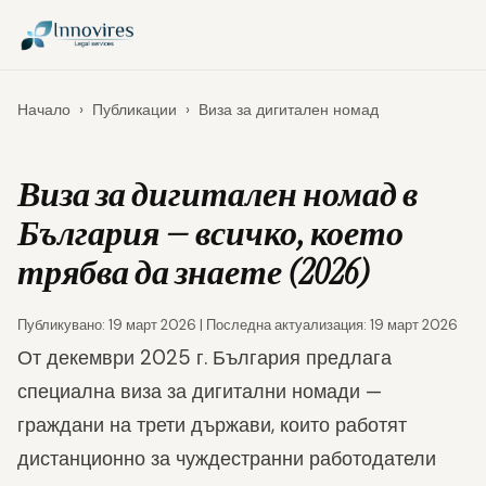
Начало
›
Публикации
›
Виза за дигитален номад
Виза за дигитален номад в
България — всичко, което
трябва да знаете (2026)
Публикувано: 19 март 2026 | Последна актуализация: 19 март 2026
От декември 2025 г. България предлага
специална виза за дигитални номади —
граждани на трети държави, които работят
дистанционно за чуждестранни работодатели