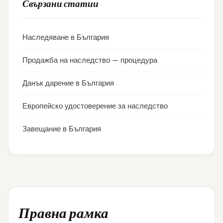
Свързани статии
Наследяване в България
Продажба на наследство — процедура
Данък дарение в България
Европейско удостоверение за наследство
Завещание в България
Правна рамка