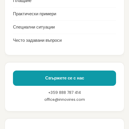
Плащане
Практически примери
Специални ситуации
Често задавани въпроси
Свържете се с нас
+359 888 787 414
office@innovires.com