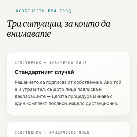
ОСОБЕНОСТИ ПРИ ЕООД
Три ситуации, за които да
внимавате
СОБСТВЕНИК — ФИЗИЧЕСКО ЛИЦЕ
Стандартният случай
Решението се подписва от собственика. Ако той
е и управител, същото лице подписва и
декларациите — цялата процедура минава с
един комплект подписи, изцяло дистанционно.
СОБСТВЕНИК — ЮРИДИЧЕСКО ЛИЦЕ