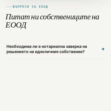
ВЪПРОСИ ЗА ЕООД
Питат ни собствениците на
ЕООД
Необходима ли е нотариална заверка на
решението на едноличния собственик?