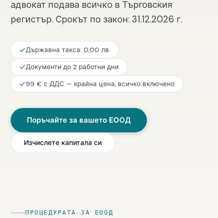
адвокат подава всичко в Търговския
регистър. Срокът по закон: 31.12.2026 г.
Държавна такса: 0,00 лв.
Документи до 2 работни дни
99 € с ДДС — крайна цена, всичко включено
Поръчайте за вашето ЕООД
Изчислете капитала си
ПРОЦЕДУРАТА ЗА ЕООД