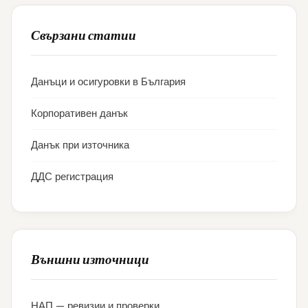
Свързани статии
Данъци и осигуровки в България
Корпоративен данък
Данък при източника
ДДС регистрация
Външни източници
НАП — ревизии и проверки