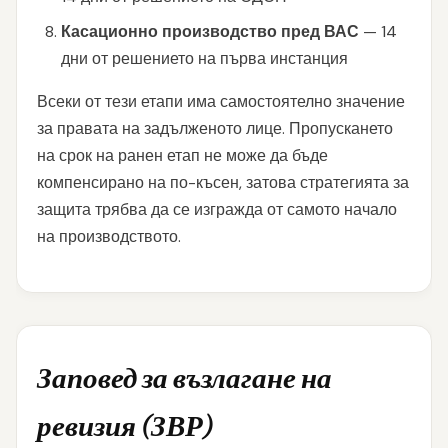
Касационно производство пред ВАС
— 14
дни от решението на първа инстанция
Всеки от тези етапи има самостоятелно значение
за правата на задълженото лице. Пропускането
на срок на ранен етап не може да бъде
компенсирано на по-късен, затова стратегията за
защита трябва да се изгражда от самото начало
на производството.
Заповед за възлагане на
ревизия (ЗВР)