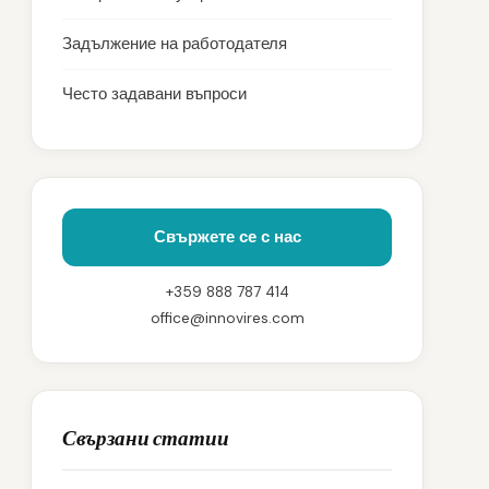
Задължение на работодателя
Често задавани въпроси
Свържете се с нас
+359 888 787 414
office@innovires.com
Свързани статии