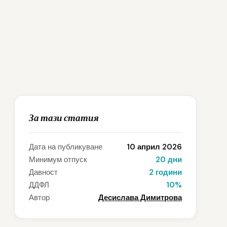
За тази статия
Дата на публикуване
10 април 2026
Минимум отпуск
20 дни
Давност
2 години
ДДФЛ
10%
Автор
Десислава Димитрова