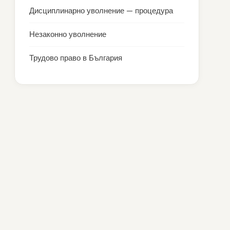
Дисциплинарно уволнение — процедура
Незаконно уволнение
Трудово право в България