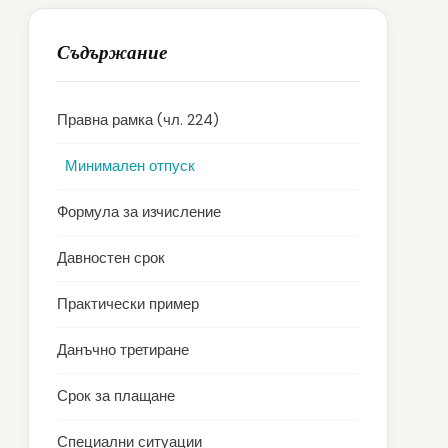
Съдържание
Правна рамка (чл. 224)
Минимален отпуск
Формула за изчисление
Давностен срок
Практически пример
Данъчно третиране
Срок за плащане
Специални ситуации